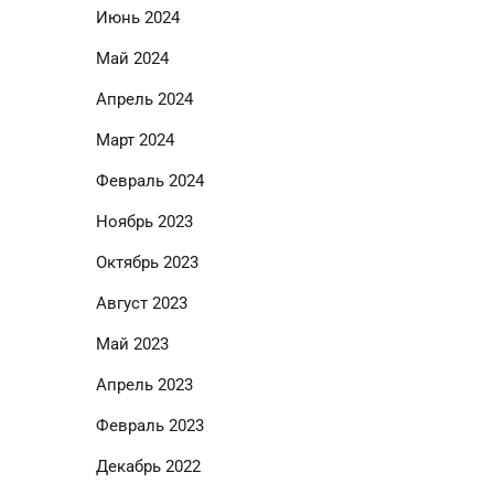
Июнь 2024
Май 2024
Апрель 2024
Март 2024
Февраль 2024
Ноябрь 2023
Октябрь 2023
Август 2023
Май 2023
Апрель 2023
Февраль 2023
Декабрь 2022