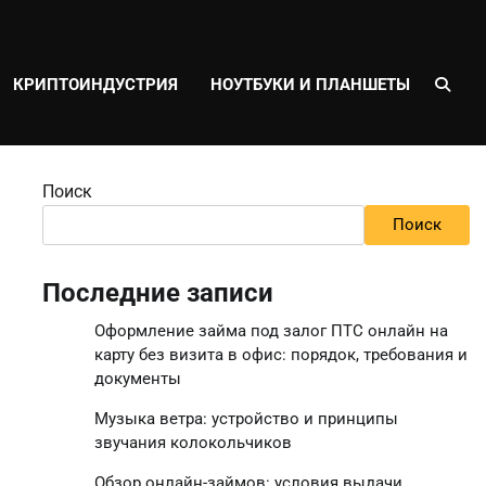
КРИПТОИНДУСТРИЯ
НОУТБУКИ И ПЛАНШЕТЫ
Поиск
Поиск
Последние записи
Оформление займа под залог ПТС онлайн на
карту без визита в офис: порядок, требования и
документы
Музыка ветра: устройство и принципы
звучания колокольчиков
Обзор онлайн-займов: условия выдачи,