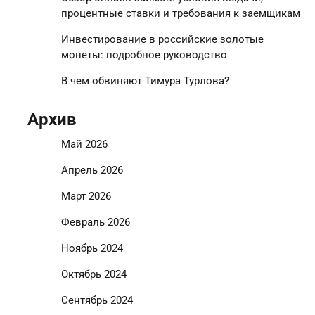
процентные ставки и требования к заемщикам
Инвестирование в российские золотые
монеты: подробное руководство
В чем обвиняют Тимура Турлова?
Архив
Май 2026
Апрель 2026
Март 2026
Февраль 2026
Ноябрь 2024
Октябрь 2024
Сентябрь 2024