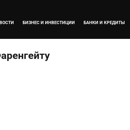
ВОСТИ
БИЗНЕС И ИНВЕСТИЦИИ
БАНКИ И КРЕДИТЫ
Фаренгейту