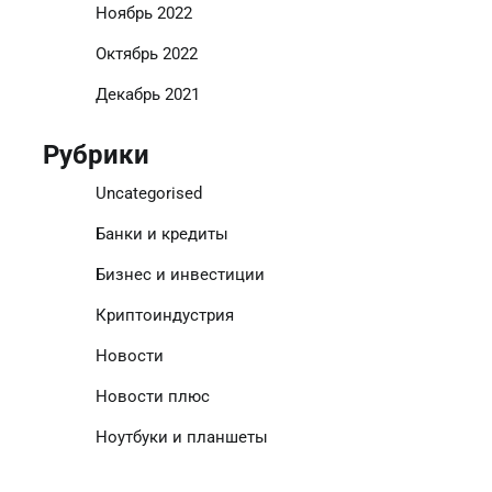
Ноябрь 2022
Октябрь 2022
Декабрь 2021
Рубрики
Uncategorised
Банки и кредиты
Бизнес и инвестиции
Криптоиндустрия
Новости
Новости плюс
Ноутбуки и планшеты