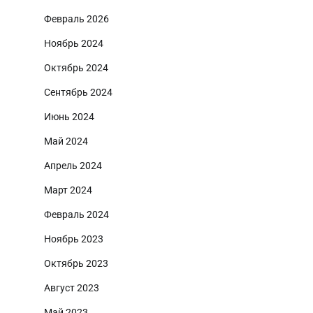
Февраль 2026
Ноябрь 2024
Октябрь 2024
Сентябрь 2024
Июнь 2024
Май 2024
Апрель 2024
Март 2024
Февраль 2024
Ноябрь 2023
Октябрь 2023
Август 2023
Май 2023