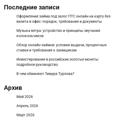
Последние записи
Оформление займа под залог ПТС онлайн на карту без
визита в офис: порядок, требования и документы
Музыка ветра: устройство и принципы звучания
колокольчиков
Обзор онлайн-займов: условия выдачи, процентные
ставки и требования к заемщикам
Инвестирование в российские золотые монеты:
подробное руководство
В чем обвиняют Тимура Турлова?
Архив
Май 2026
Апрель 2026
Март 2026