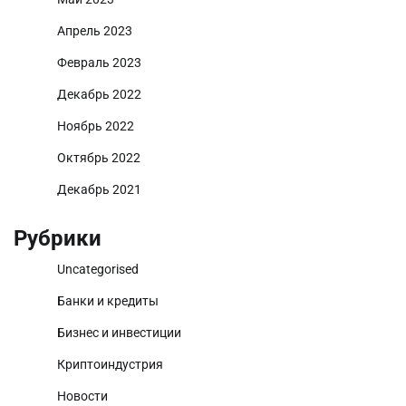
Апрель 2023
Февраль 2023
Декабрь 2022
Ноябрь 2022
Октябрь 2022
Декабрь 2021
Рубрики
Uncategorised
Банки и кредиты
Бизнес и инвестиции
Криптоиндустрия
Новости