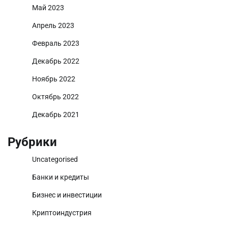
Май 2023
Апрель 2023
Февраль 2023
Декабрь 2022
Ноябрь 2022
Октябрь 2022
Декабрь 2021
Рубрики
Uncategorised
Банки и кредиты
Бизнес и инвестиции
Криптоиндустрия