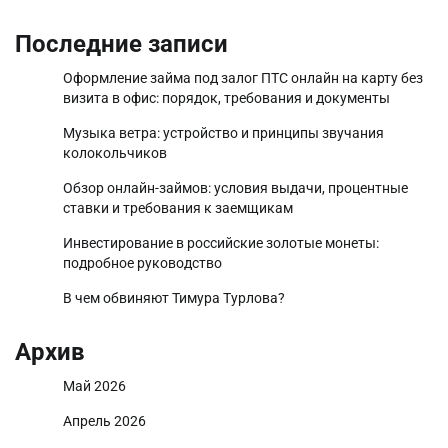
Последние записи
Оформление займа под залог ПТС онлайн на карту без
визита в офис: порядок, требования и документы
Музыка ветра: устройство и принципы звучания
колокольчиков
Обзор онлайн-займов: условия выдачи, процентные
ставки и требования к заемщикам
Инвестирование в российские золотые монеты:
подробное руководство
В чем обвиняют Тимура Турлова?
Архив
Май 2026
Апрель 2026