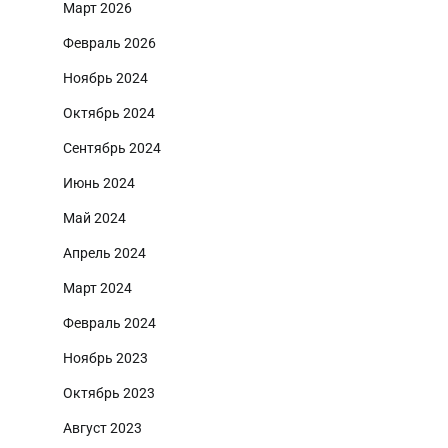
Март 2026
Февраль 2026
Ноябрь 2024
Октябрь 2024
Сентябрь 2024
Июнь 2024
Май 2024
Апрель 2024
Март 2024
Февраль 2024
Ноябрь 2023
Октябрь 2023
Август 2023