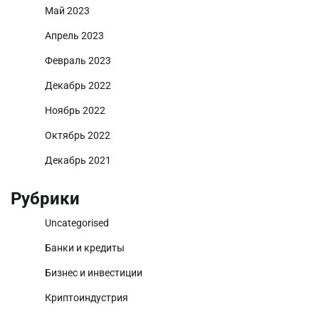
Май 2023
Апрель 2023
Февраль 2023
Декабрь 2022
Ноябрь 2022
Октябрь 2022
Декабрь 2021
Рубрики
Uncategorised
Банки и кредиты
Бизнес и инвестиции
Криптоиндустрия