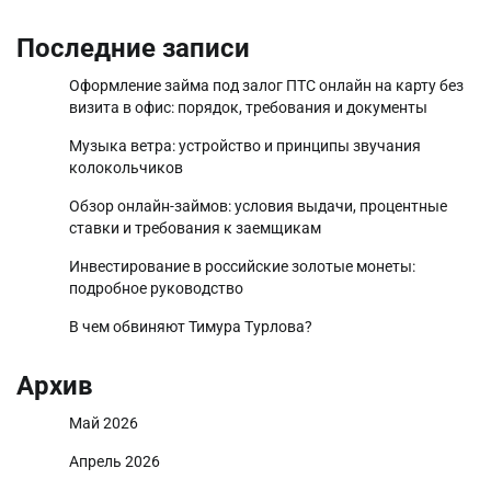
Последние записи
Оформление займа под залог ПТС онлайн на карту без
визита в офис: порядок, требования и документы
Музыка ветра: устройство и принципы звучания
колокольчиков
Обзор онлайн-займов: условия выдачи, процентные
ставки и требования к заемщикам
Инвестирование в российские золотые монеты:
подробное руководство
В чем обвиняют Тимура Турлова?
Архив
Май 2026
Апрель 2026