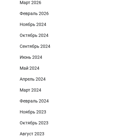
Март 2026
Февраль 2026
Ноябрь 2024
Октябрь 2024
Сентябрь 2024
Июнь 2024
Май 2024
Апрель 2024
Март 2024
Февраль 2024
Ноябрь 2023
Октябрь 2023
Август 2023