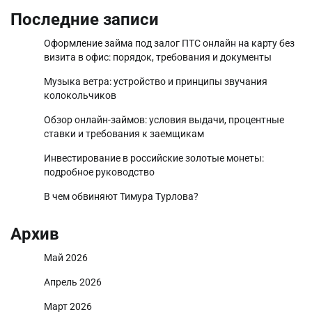
Последние записи
Оформление займа под залог ПТС онлайн на карту без
визита в офис: порядок, требования и документы
Музыка ветра: устройство и принципы звучания
колокольчиков
Обзор онлайн-займов: условия выдачи, процентные
ставки и требования к заемщикам
Инвестирование в российские золотые монеты:
подробное руководство
В чем обвиняют Тимура Турлова?
Архив
Май 2026
Апрель 2026
Март 2026