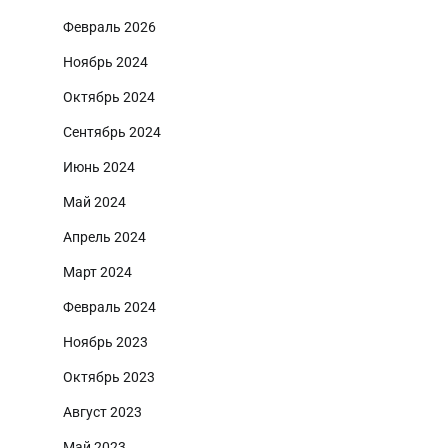
Февраль 2026
Ноябрь 2024
Октябрь 2024
Сентябрь 2024
Июнь 2024
Май 2024
Апрель 2024
Март 2024
Февраль 2024
Ноябрь 2023
Октябрь 2023
Август 2023
Май 2023