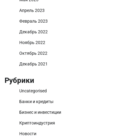
Апрель 2023
Февраль 2023
Декабрь 2022
Ноябрь 2022
Октябрь 2022
Декабрь 2021
Рубрики
Uncategorised
Банки и кредиты
Бизнес и инвестиции
Криптоиндустрия
Новости