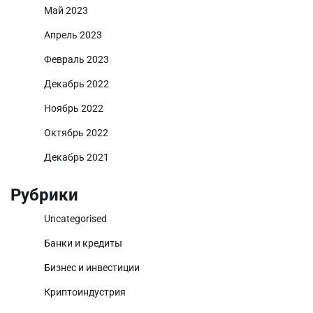
Май 2023
Апрель 2023
Февраль 2023
Декабрь 2022
Ноябрь 2022
Октябрь 2022
Декабрь 2021
Рубрики
Uncategorised
Банки и кредиты
Бизнес и инвестиции
Криптоиндустрия