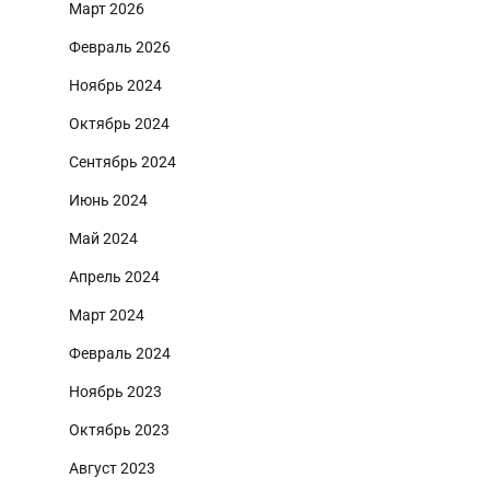
Март 2026
Февраль 2026
Ноябрь 2024
Октябрь 2024
Сентябрь 2024
Июнь 2024
Май 2024
Апрель 2024
Март 2024
Февраль 2024
Ноябрь 2023
Октябрь 2023
Август 2023