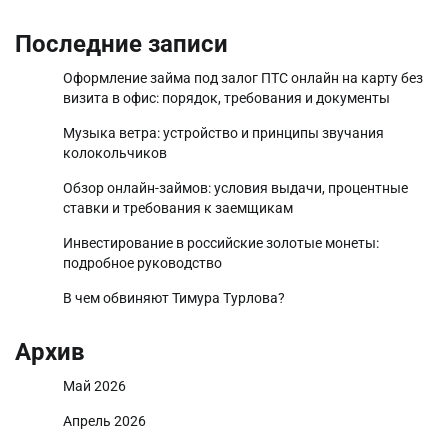
Последние записи
Оформление займа под залог ПТС онлайн на карту без
визита в офис: порядок, требования и документы
Музыка ветра: устройство и принципы звучания
колокольчиков
Обзор онлайн-займов: условия выдачи, процентные
ставки и требования к заемщикам
Инвестирование в российские золотые монеты:
подробное руководство
В чем обвиняют Тимура Турлова?
Архив
Май 2026
Апрель 2026