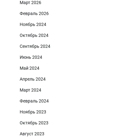
Март 2026
Февраль 2026
Ноябрь 2024
Октябрь 2024
Сентябрь 2024
Июнь 2024
Май 2024
Апрель 2024
Март 2024
Февраль 2024
Ноябрь 2023
Октябрь 2023
Август 2023