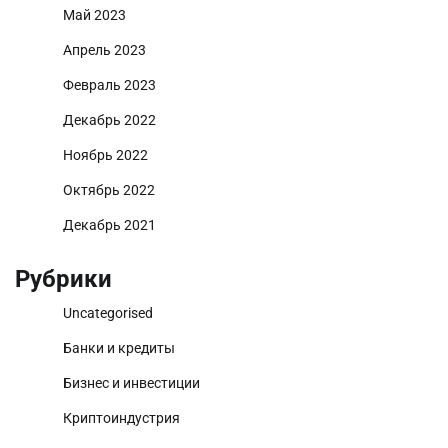
Май 2023
Апрель 2023
Февраль 2023
Декабрь 2022
Ноябрь 2022
Октябрь 2022
Декабрь 2021
Рубрики
Uncategorised
Банки и кредиты
Бизнес и инвестиции
Криптоиндустрия