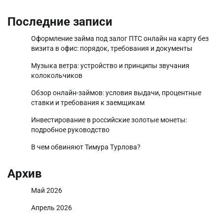
Последние записи
Оформление займа под залог ПТС онлайн на карту без
визита в офис: порядок, требования и документы
Музыка ветра: устройство и принципы звучания
колокольчиков
Обзор онлайн-займов: условия выдачи, процентные
ставки и требования к заемщикам
Инвестирование в российские золотые монеты:
подробное руководство
В чем обвиняют Тимура Турлова?
Архив
Май 2026
Апрель 2026