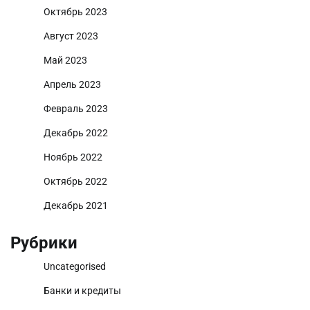
Октябрь 2023
Август 2023
Май 2023
Апрель 2023
Февраль 2023
Декабрь 2022
Ноябрь 2022
Октябрь 2022
Декабрь 2021
Рубрики
Uncategorised
Банки и кредиты