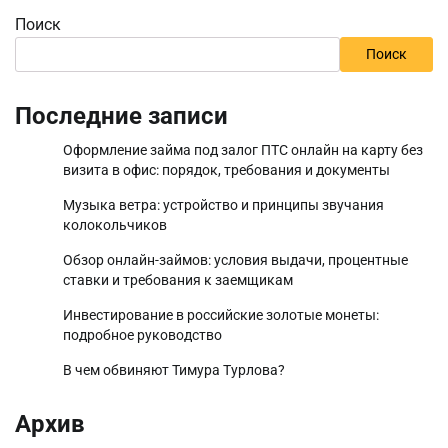
Поиск
Поиск
Последние записи
Оформление займа под залог ПТС онлайн на карту без
визита в офис: порядок, требования и документы
Музыка ветра: устройство и принципы звучания
колокольчиков
Обзор онлайн-займов: условия выдачи, процентные
ставки и требования к заемщикам
Инвестирование в российские золотые монеты:
подробное руководство
В чем обвиняют Тимура Турлова?
Архив