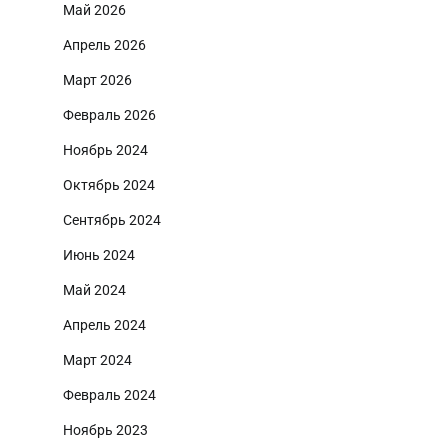
Май 2026
Апрель 2026
Март 2026
Февраль 2026
Ноябрь 2024
Октябрь 2024
Сентябрь 2024
Июнь 2024
Май 2024
Апрель 2024
Март 2024
Февраль 2024
Ноябрь 2023