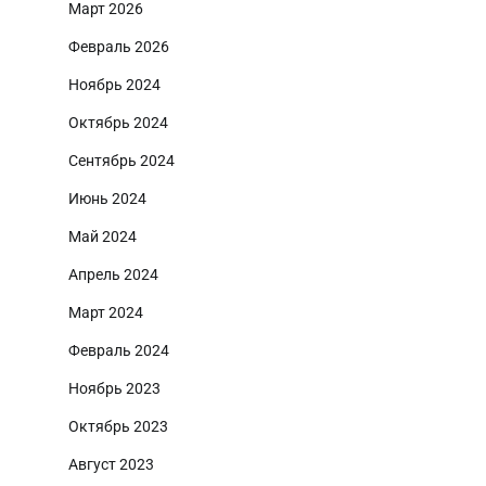
Март 2026
Февраль 2026
Ноябрь 2024
Октябрь 2024
Сентябрь 2024
Июнь 2024
Май 2024
Апрель 2024
Март 2024
Февраль 2024
Ноябрь 2023
Октябрь 2023
Август 2023