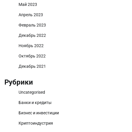
Май 2023
Апрель 2023
Февраль 2023
Декабрь 2022
Ноябрь 2022
Октябрь 2022
Декабрь 2021
Рубрики
Uncategorised
Банки и кредиты
Бизнес и инвестиции
Криптоиндустрия