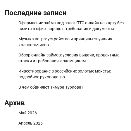
Последние записи
Оформление займа под залог ПТС онлайн на карту без
визита в офис: порядок, требования и документы
Музыка ветра: устройство и принципы звучания
колокольчиков
Обзор онлайн-займов: условия выдачи, процентные
ставки и требования к заемщикам
Инвестирование в российские золотые монеты:
подробное руководство
В чем обвиняют Тимура Турлова?
Архив
Май 2026
Апрель 2026