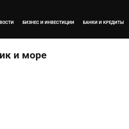
ВОСТИ
БИЗНЕС И ИНВЕСТИЦИИ
БАНКИ И КРЕДИТЫ
ик и море