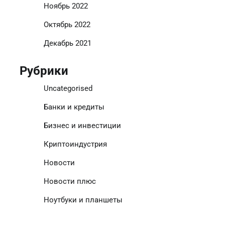
Ноябрь 2022
Октябрь 2022
Декабрь 2021
Рубрики
Uncategorised
Банки и кредиты
Бизнес и инвестиции
Криптоиндустрия
Новости
Новости плюс
Ноутбуки и планшеты