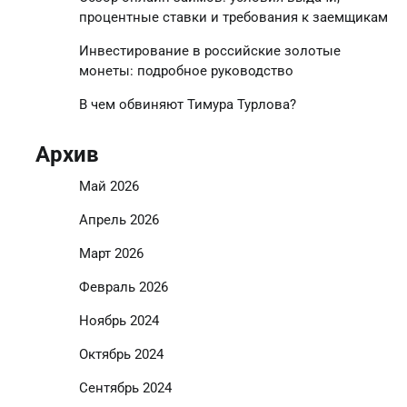
процентные ставки и требования к заемщикам
Инвестирование в российские золотые
монеты: подробное руководство
В чем обвиняют Тимура Турлова?
Архив
Май 2026
Апрель 2026
Март 2026
Февраль 2026
Ноябрь 2024
Октябрь 2024
Сентябрь 2024