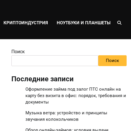
КРИПТОИНДУСТРИЯ
НОУТБУКИ И ПЛАНШЕТЫ
Поиск
Поиск
Последние записи
Оформление займа под залог ПТС онлайн на
карту без визита в офис: порядок, требования и
документы
Музыка ветра: устройство и принципы
звучания колокольчиков
Обзор онлайн-займов: условия выдачи,