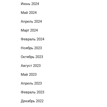
Июнь 2024
Май 2024
Апрель 2024
Март 2024
Февраль 2024
Ноябрь 2023
Октябрь 2023
Август 2023
Май 2023
Апрель 2023
Февраль 2023
Декабрь 2022