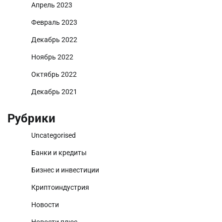
Апрель 2023
Февраль 2023
Декабрь 2022
Ноябрь 2022
Октябрь 2022
Декабрь 2021
Рубрики
Uncategorised
Банки и кредиты
Бизнес и инвестиции
Криптоиндустрия
Новости
Новости плюс