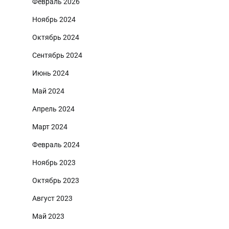
Февраль 2026
Ноябрь 2024
Октябрь 2024
Сентябрь 2024
Июнь 2024
Май 2024
Апрель 2024
Март 2024
Февраль 2024
Ноябрь 2023
Октябрь 2023
Август 2023
Май 2023