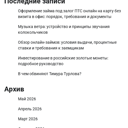
Последние записи
Оформление займа под залог ПТС онлайн на карту без
визита в офис: порядок, требования и документы
Музыка ветра: устройство и принципы звучания
колокольчиков
Обзор онлайн-займов: условия выдачи, процентные
ставки и требования к заемщикам
Инвестирование в российские золотые монеты:
подробное руководство
В чем обвиняют Тимура Турлова?
Архив
Май 2026
Апрель 2026
Март 2026