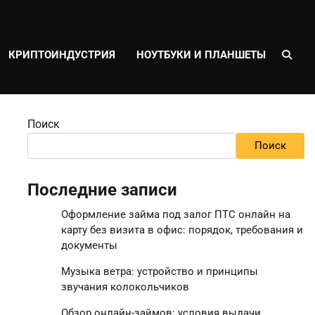
КРИПТОИНДУСТРИЯ
НОУТБУКИ И ПЛАНШЕТЫ
Поиск
Поиск
Последние записи
Оформление займа под залог ПТС онлайн на
карту без визита в офис: порядок, требования и
документы
Музыка ветра: устройство и принципы
звучания колокольчиков
Обзор онлайн-займов: условия выдачи,