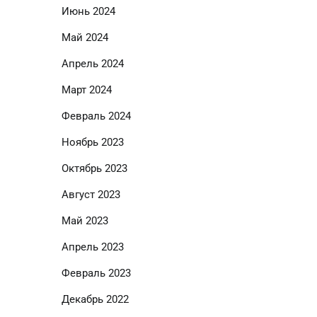
Июнь 2024
Май 2024
Апрель 2024
Март 2024
Февраль 2024
Ноябрь 2023
Октябрь 2023
Август 2023
Май 2023
Апрель 2023
Февраль 2023
Декабрь 2022