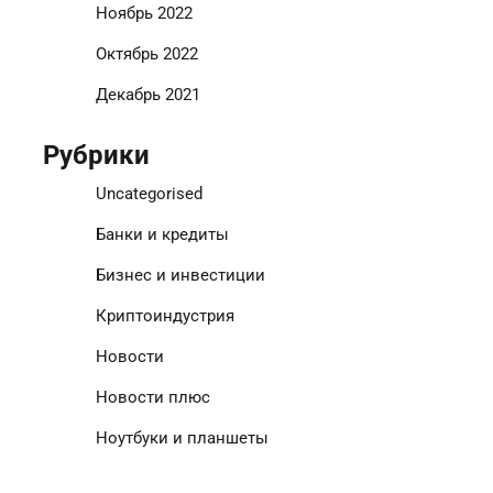
Ноябрь 2022
Октябрь 2022
Декабрь 2021
Рубрики
Uncategorised
Банки и кредиты
Бизнес и инвестиции
Криптоиндустрия
Новости
Новости плюс
Ноутбуки и планшеты