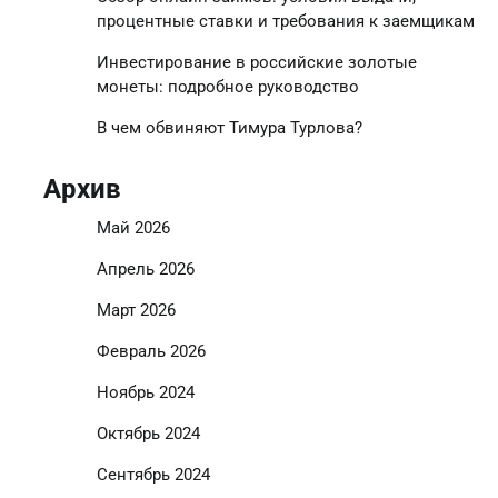
процентные ставки и требования к заемщикам
Инвестирование в российские золотые
монеты: подробное руководство
В чем обвиняют Тимура Турлова?
Архив
Май 2026
Апрель 2026
Март 2026
Февраль 2026
Ноябрь 2024
Октябрь 2024
Сентябрь 2024