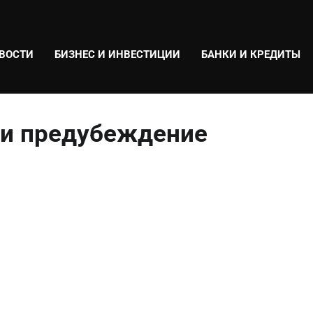
ВОСТИ
БИЗНЕС И ИНВЕСТИЦИИ
БАНКИ И КРЕДИТЫ
 и предубеждение