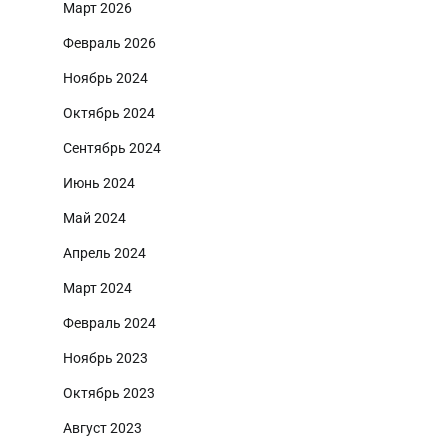
Март 2026
Февраль 2026
Ноябрь 2024
Октябрь 2024
Сентябрь 2024
Июнь 2024
Май 2024
Апрель 2024
Март 2024
Февраль 2024
Ноябрь 2023
Октябрь 2023
Август 2023