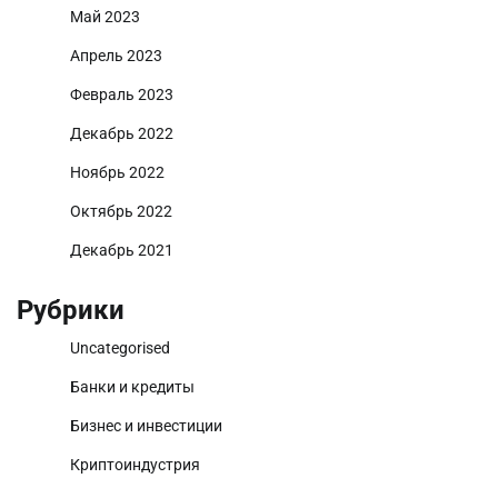
Май 2023
Апрель 2023
Февраль 2023
Декабрь 2022
Ноябрь 2022
Октябрь 2022
Декабрь 2021
Рубрики
Uncategorised
Банки и кредиты
Бизнес и инвестиции
Криптоиндустрия