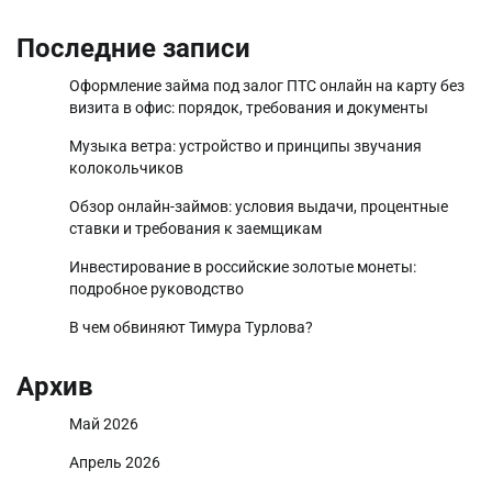
Последние записи
Оформление займа под залог ПТС онлайн на карту без
визита в офис: порядок, требования и документы
Музыка ветра: устройство и принципы звучания
колокольчиков
Обзор онлайн-займов: условия выдачи, процентные
ставки и требования к заемщикам
Инвестирование в российские золотые монеты:
подробное руководство
В чем обвиняют Тимура Турлова?
Архив
Май 2026
Апрель 2026