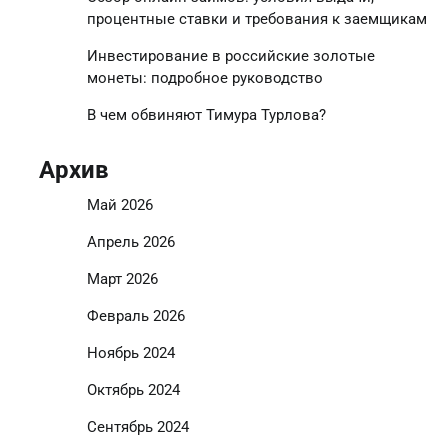
процентные ставки и требования к заемщикам
Инвестирование в российские золотые
монеты: подробное руководство
В чем обвиняют Тимура Турлова?
Архив
Май 2026
Апрель 2026
Март 2026
Февраль 2026
Ноябрь 2024
Октябрь 2024
Сентябрь 2024