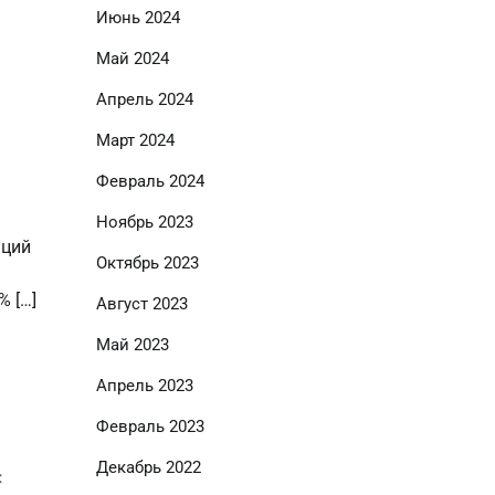
Июнь 2024
Май 2024
Апрель 2024
Март 2024
Февраль 2024
Ноябрь 2023
аций
Октябрь 2023
% […]
Август 2023
Май 2023
Апрель 2023
Февраль 2023
Декабрь 2022