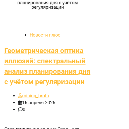
Новости плюс
Геометрическая оптика
иллюзий: спектральный
анализ планирования дня
с учётом регуляризации
mining_broth
16 апреля 2026
0