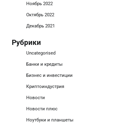
Ноябрь 2022
Октябрь 2022
Декабрь 2021
Рубрики
Uncategorised
Банки и кредиты
Бизнес и инвестиции
Криптоиндустрия
Новости
Новости плюс
Ноутбуки и планшеты