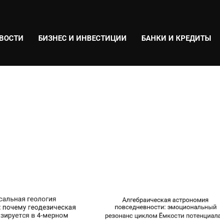
ВОСТИ
БИЗНЕС И ИНВЕСТИЦИИ
БАНКИ И КРЕДИТЫ