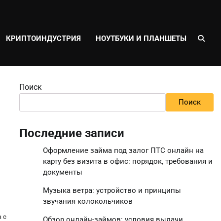
КРИПТОИНДУСТРИЯ
НОУТБУКИ И ПЛАНШЕТЫ
Поиск
Поиск
Последние записи
Оформление займа под залог ПТС онлайн на
карту без визита в офис: порядок, требования и
документы
Музыка ветра: устройство и принципы
звучания колокольчиков
Обзор онлайн-займов: условия выдачи,