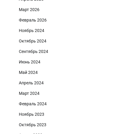
Март 2026
Февраль 2026
Ноябрь 2024
Октябрь 2024
Сентябрь 2024
Июнь 2024
Май 2024
Апрель 2024
Март 2024
Февраль 2024
Ноябрь 2023
Октябрь 2023