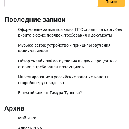
Поиск
Последние записи
Оформление займа под залог ПТС онлайн на карту без
визита в офис: порядок, требования и документы
Музыка ветра: устройство и принципы звучания
колокольчиков
Обзор онлайн-займов: условия выдачи, процентные
ставки и требования к заемщикам
Инвестирование в российские золотые монеты:
подробное руководство
В чем обвиняют Тимура Турлова?
Архив
Май 2026
Апрель 2026