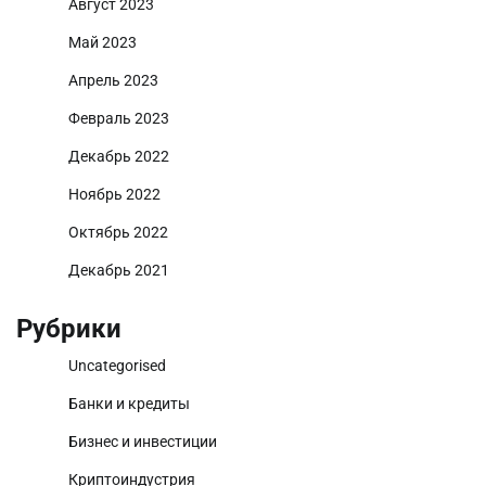
Август 2023
Май 2023
Апрель 2023
Февраль 2023
Декабрь 2022
Ноябрь 2022
Октябрь 2022
Декабрь 2021
Рубрики
Uncategorised
Банки и кредиты
Бизнес и инвестиции
Криптоиндустрия