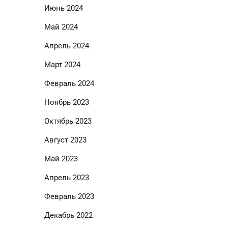
Июнь 2024
Май 2024
Апрель 2024
Март 2024
Февраль 2024
Ноябрь 2023
Октябрь 2023
Август 2023
Май 2023
Апрель 2023
Февраль 2023
Декабрь 2022