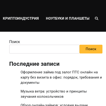
КРИПТОИНДУСТРИЯ
НОУТБУКИ И ПЛАНШЕТЫ
Поиск
Поиск
Последние записи
Оформление займа под залог ПТС онлайн на
карту без визита в офис: порядок, требования и
документы
Музыка ветра: устройство и принципы
звучания колокольчиков
Обзор онлайн-займов: условия выдачи,