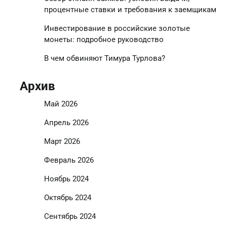
процентные ставки и требования к заемщикам
Инвестирование в российские золотые
монеты: подробное руководство
В чем обвиняют Тимура Турлова?
Архив
Май 2026
Апрель 2026
Март 2026
Февраль 2026
Ноябрь 2024
Октябрь 2024
Сентябрь 2024