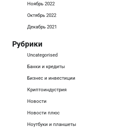
Ноябрь 2022
Октябрь 2022
Декабрь 2021
Рубрики
Uncategorised
Банки и кредиты
Бизнес и инвестиции
Криптоиндустрия
Новости
Новости плюс
Ноутбуки и планшеты