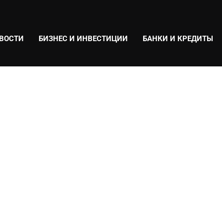
ВОСТИ
БИЗНЕС И ИНВЕСТИЦИИ
БАНКИ И КРЕДИТЫ